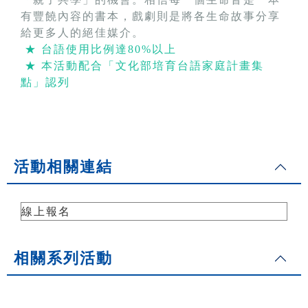
有豐饒內容的書本，戲劇則是將各生命故事分享
給更多人的絕佳媒介。
★ 台語使用比例達80%以上
★ 本活動配合「文化部培育台語家庭計畫集
點」認列
活動相關連結
線上報名
相關系列活動