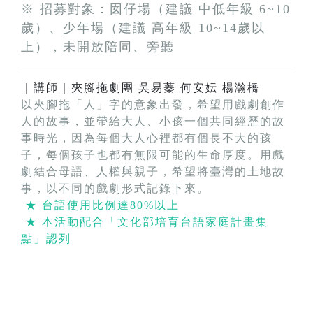
※ 招募對象：囡仔場（建議 中低年級 6~10
歲）、少年場（建議 高年級 10~14歲以
上），未開放陪同、旁聽
｜講師｜夾腳拖劇團 吳易蓁 何安妘 楊瀚橋
以夾腳拖「人」字的意象出發，希望用戲劇創作
人的故事，並帶給大人、小孩一個共同經歷的故
事時光，因為每個大人心裡都有個長不大的孩
子，每個孩子也都有無限可能的生命厚度。用戲
劇結合母語、人權與親子，希望將臺灣的土地故
事，以不同的戲劇形式記錄下來。
★ 台語使用比例達80%以上
★ 本活動配合「文化部培育台語家庭計畫集
點」認列