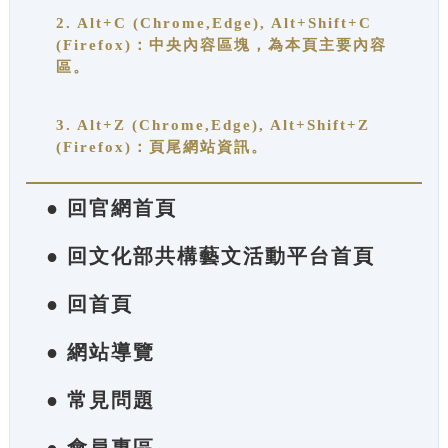
2. Alt+C (Chrome,Edge), Alt+Shift+C
(Firefox)：中央內容區塊，為本頁主要內容
區。
3. Alt+Z (Chrome,Edge), Alt+Shift+Z
(Firefox)：頁尾網站資訊。
● 回官網首頁
● 回文化部共構藝文活動平台首頁
● 回首頁
● 網站導覽
● 常見問題