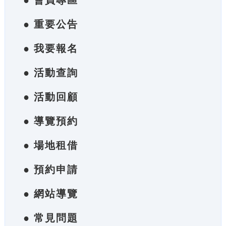
● 會員專區
● 重要公告
● 我要報名
● 活動查詢
● 活動回顧
● 導覽預約
● 場地租借
● 預約申請
● 網站導覽
● 常見問題