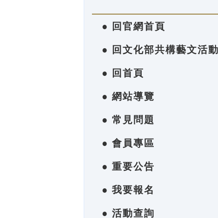
● 回官網首頁
● 回文化部共構藝文活
● 回首頁
● 網站導覽
● 常見問題
● 會員專區
● 重要公告
● 我要報名
● 活動查詢