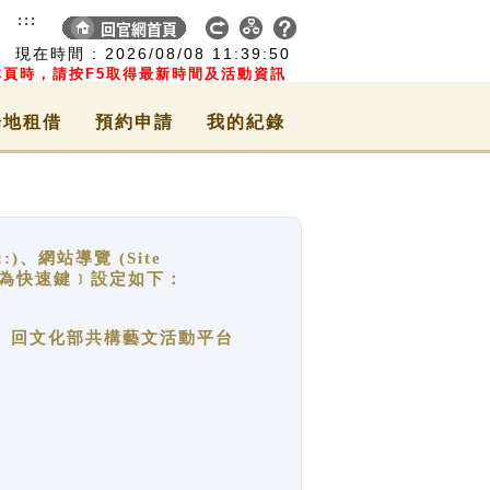
:::
現在時間 :
2026/08/08
11:39:51
頁時，請按F5取得最新時間及活動資訊
場地租借
預約申請
我的紀錄
網站導覽 (Site
y，也稱為快速鍵﹞設定如下：
回官網首頁、回文化部共構藝文活動平台
。