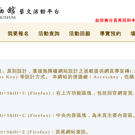
如切換分頁再回到本
我要報名
活動查詢
活動回顧
導覽預約
原則設計，遵循無障礙網站設計之規範提供網頁導盲磚(:::)、
ccess Key) 等設計方式。 本網站的便捷鍵﹝Accesske
ge), Alt+Shift+U (Firefox)：右上方功能區塊，包括
。
e), Alt+Shift+C (Firefox)：中央內容區塊，為本頁主要內容區
, Alt+Shift+Z (Firefox)：頁尾網站資訊。