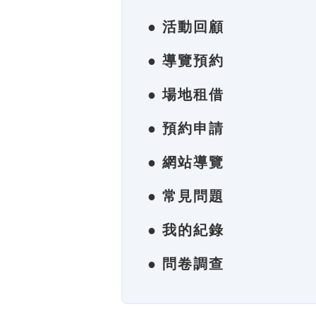
● 活動回顧
● 導覽預約
● 場地租借
● 預約申請
● 網站導覽
● 常見問題
● 我的紀錄
● 問卷調查