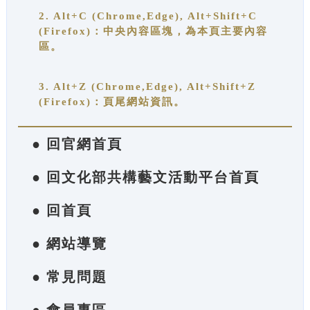
2. Alt+C (Chrome,Edge), Alt+Shift+C
(Firefox)：中央內容區塊，為本頁主要內容
區。
3. Alt+Z (Chrome,Edge), Alt+Shift+Z
(Firefox)：頁尾網站資訊。
● 回官網首頁
● 回文化部共構藝文活動平台首頁
● 回首頁
● 網站導覽
● 常見問題