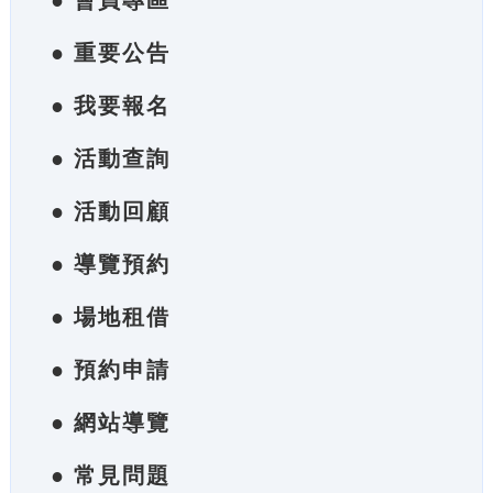
● 會員專區
● 重要公告
● 我要報名
● 活動查詢
● 活動回顧
● 導覽預約
● 場地租借
● 預約申請
● 網站導覽
● 常見問題