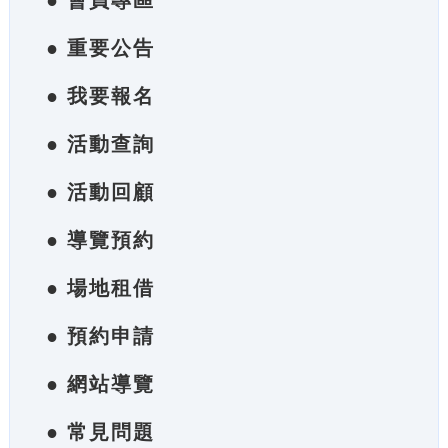
● 會員專區
● 重要公告
● 我要報名
● 活動查詢
● 活動回顧
● 導覽預約
● 場地租借
● 預約申請
● 網站導覽
● 常見問題