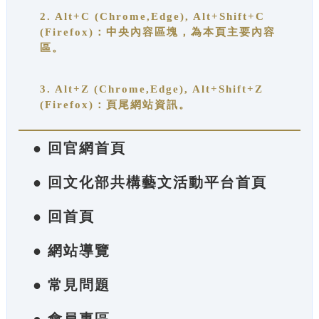
2. Alt+C (Chrome,Edge), Alt+Shift+C
(Firefox)：中央內容區塊，為本頁主要內容
區。
3. Alt+Z (Chrome,Edge), Alt+Shift+Z
(Firefox)：頁尾網站資訊。
● 回官網首頁
● 回文化部共構藝文活動平台首頁
● 回首頁
● 網站導覽
● 常見問題