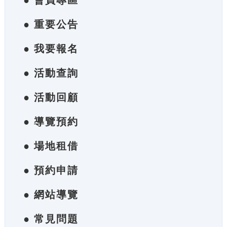
● 會員專區
● 重要公告
● 我要報名
● 活動查詢
● 活動回顧
● 導覽預約
● 場地租借
● 預約申請
● 網站導覽
● 常見問題