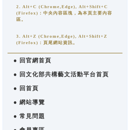
2. Alt+C (Chrome,Edge), Alt+Shift+C
(Firefox)：中央內容區塊，為本頁主要內容
區。
3. Alt+Z (Chrome,Edge), Alt+Shift+Z
(Firefox)：頁尾網站資訊。
● 回官網首頁
● 回文化部共構藝文活動平台首頁
● 回首頁
● 網站導覽
● 常見問題