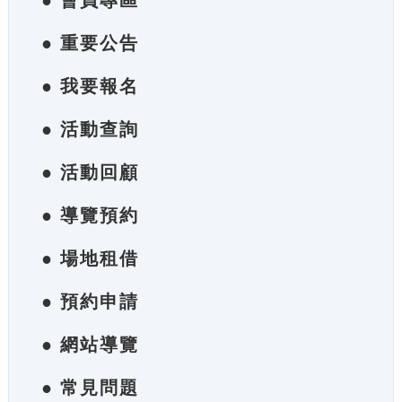
● 會員專區
● 重要公告
● 我要報名
● 活動查詢
● 活動回顧
● 導覽預約
● 場地租借
● 預約申請
● 網站導覽
● 常見問題