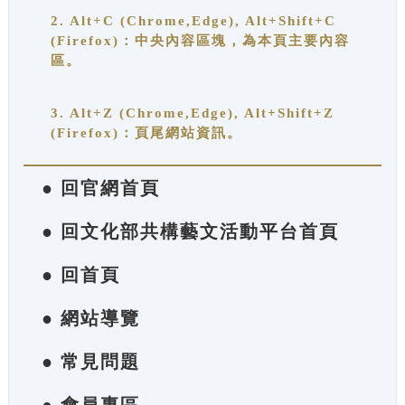
2. Alt+C (Chrome,Edge), Alt+Shift+C
(Firefox)：中央內容區塊，為本頁主要內容
區。
3. Alt+Z (Chrome,Edge), Alt+Shift+Z
(Firefox)：頁尾網站資訊。
● 回官網首頁
● 回文化部共構藝文活動平台首頁
● 回首頁
● 網站導覽
● 常見問題