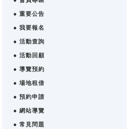
● 會員專區
● 重要公告
● 我要報名
● 活動查詢
● 活動回顧
● 導覽預約
● 場地租借
● 預約申請
● 網站導覽
● 常見問題