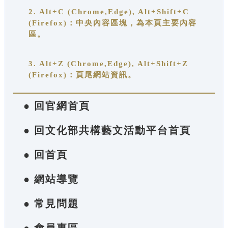
2. Alt+C (Chrome,Edge), Alt+Shift+C
(Firefox)：中央內容區塊，為本頁主要內容
區。
3. Alt+Z (Chrome,Edge), Alt+Shift+Z
(Firefox)：頁尾網站資訊。
● 回官網首頁
● 回文化部共構藝文活動平台首頁
● 回首頁
● 網站導覽
● 常見問題