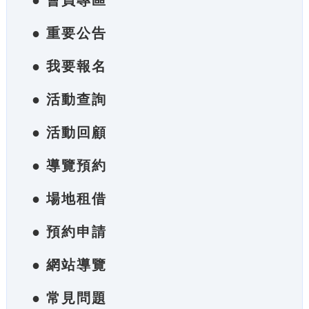
● 會員專區
● 重要公告
● 我要報名
● 活動查詢
● 活動回顧
● 導覽預約
● 場地租借
● 預約申請
● 網站導覽
● 常見問題