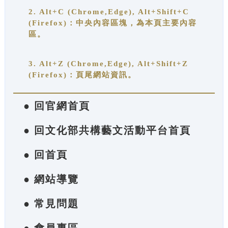
2. Alt+C (Chrome,Edge), Alt+Shift+C
(Firefox)：中央內容區塊，為本頁主要內容
區。
3. Alt+Z (Chrome,Edge), Alt+Shift+Z
(Firefox)：頁尾網站資訊。
● 回官網首頁
● 回文化部共構藝文活動平台首頁
● 回首頁
● 網站導覽
● 常見問題