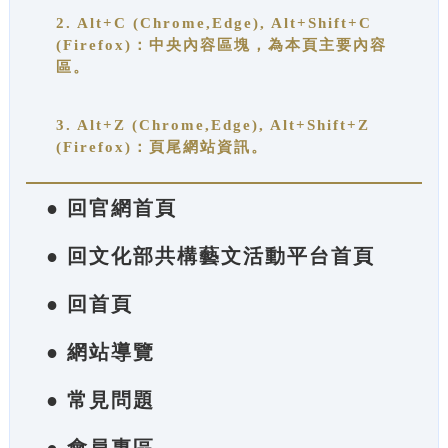
2. Alt+C (Chrome,Edge), Alt+Shift+C
(Firefox)：中央內容區塊，為本頁主要內容
區。
3. Alt+Z (Chrome,Edge), Alt+Shift+Z
(Firefox)：頁尾網站資訊。
● 回官網首頁
● 回文化部共構藝文活動平台首頁
● 回首頁
● 網站導覽
● 常見問題