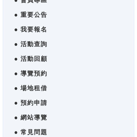
● 會員專區
● 重要公告
● 我要報名
● 活動查詢
● 活動回顧
● 導覽預約
● 場地租借
● 預約申請
● 網站導覽
● 常見問題