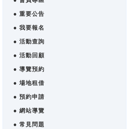
● 會員專區
● 重要公告
● 我要報名
● 活動查詢
● 活動回顧
● 導覽預約
● 場地租借
● 預約申請
● 網站導覽
● 常見問題