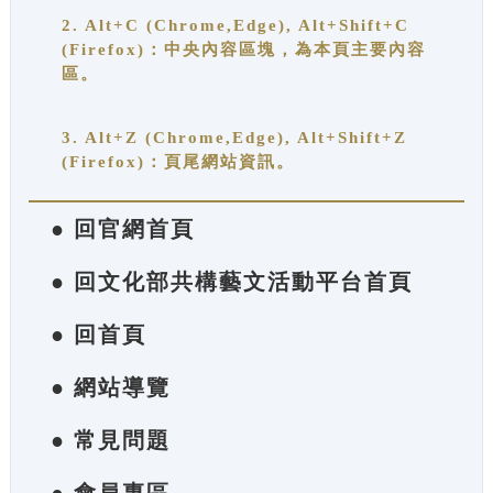
2. Alt+C (Chrome,Edge), Alt+Shift+C
(Firefox)：中央內容區塊，為本頁主要內容
區。
3. Alt+Z (Chrome,Edge), Alt+Shift+Z
(Firefox)：頁尾網站資訊。
● 回官網首頁
● 回文化部共構藝文活動平台首頁
● 回首頁
● 網站導覽
● 常見問題