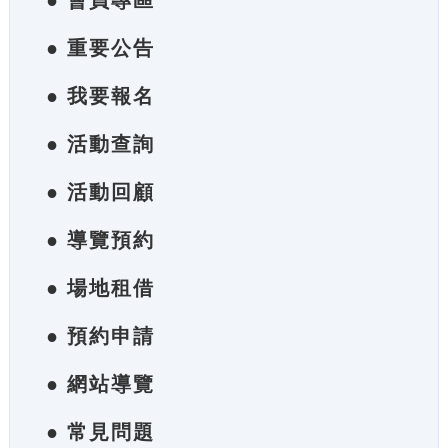
● 會員專區
● 重要公告
● 我要報名
● 活動查詢
● 活動回顧
● 導覽預約
● 場地租借
● 預約申請
● 網站導覽
● 常見問題