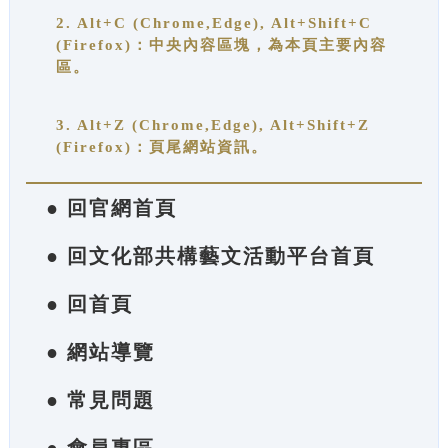
2. Alt+C (Chrome,Edge), Alt+Shift+C
(Firefox)：中央內容區塊，為本頁主要內容
區。
3. Alt+Z (Chrome,Edge), Alt+Shift+Z
(Firefox)：頁尾網站資訊。
● 回官網首頁
● 回文化部共構藝文活動平台首頁
● 回首頁
● 網站導覽
● 常見問題