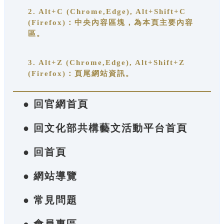
2. Alt+C (Chrome,Edge), Alt+Shift+C
(Firefox)：中央內容區塊，為本頁主要內容
區。
3. Alt+Z (Chrome,Edge), Alt+Shift+Z
(Firefox)：頁尾網站資訊。
● 回官網首頁
● 回文化部共構藝文活動平台首頁
● 回首頁
● 網站導覽
● 常見問題