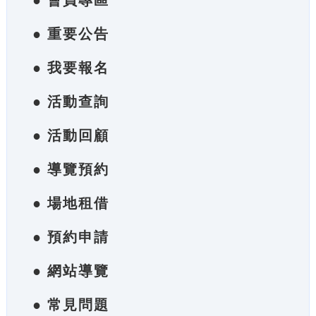
● 會員專區
● 重要公告
● 我要報名
● 活動查詢
● 活動回顧
● 導覽預約
● 場地租借
● 預約申請
● 網站導覽
● 常見問題