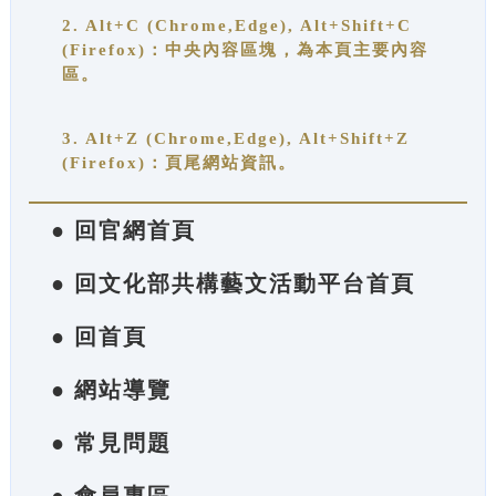
2. Alt+C (Chrome,Edge), Alt+Shift+C
(Firefox)：中央內容區塊，為本頁主要內容
區。
3. Alt+Z (Chrome,Edge), Alt+Shift+Z
(Firefox)：頁尾網站資訊。
● 回官網首頁
● 回文化部共構藝文活動平台首頁
● 回首頁
● 網站導覽
● 常見問題