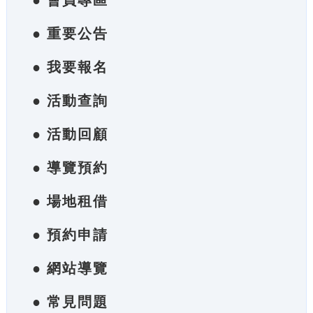
● 會員專區
● 重要公告
● 我要報名
● 活動查詢
● 活動回顧
● 導覽預約
● 場地租借
● 預約申請
● 網站導覽
● 常見問題