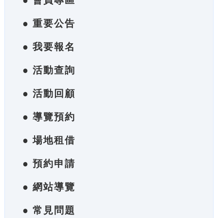
● 會員專區
● 重要公告
● 我要報名
● 活動查詢
● 活動回顧
● 導覽預約
● 場地租借
● 預約申請
● 網站導覽
● 常見問題