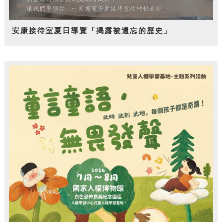
安康接待室夏日導覽「揭露被遺忘的歷史」