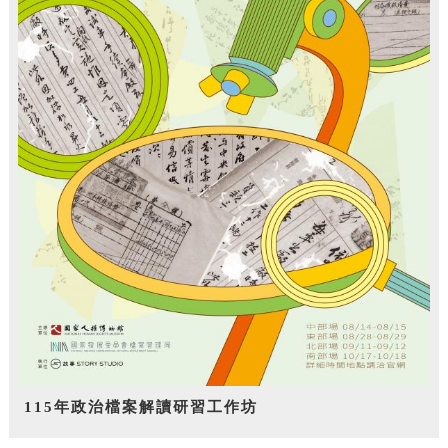
115年政治檔案解讀研習工作坊