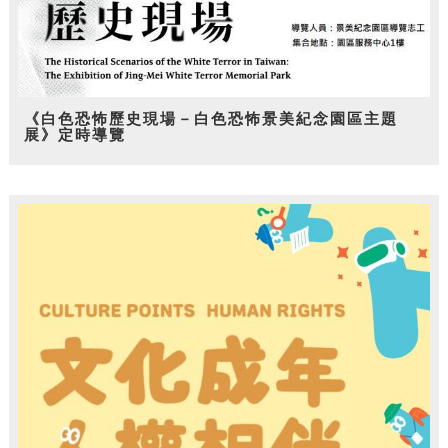
《白色恐怖歷史現場－白色恐怖景美紀念園區主題
展》定時導覽