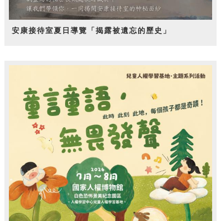
安康接待室夏日導覽「揭露被遺忘的歷史」