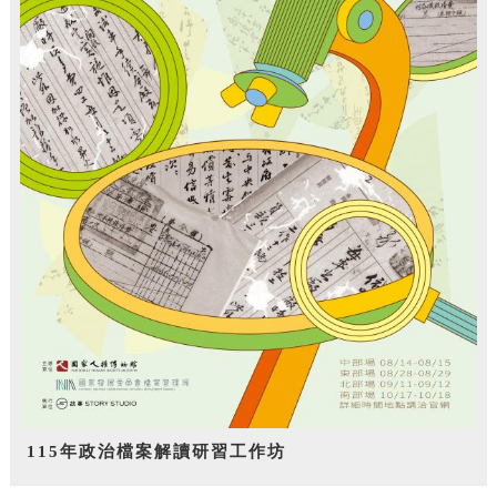
115年政治檔案解讀研習工作坊