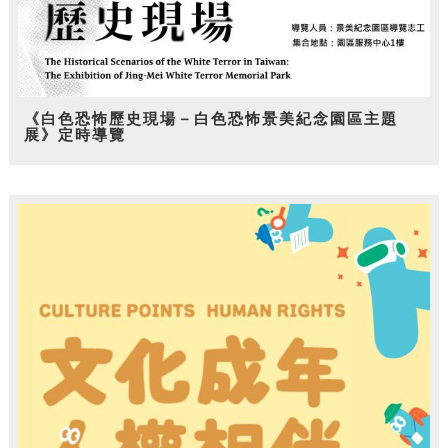
《白色恐怖歷史現場－白色恐怖景美紀念園區主題
展》定時導覽