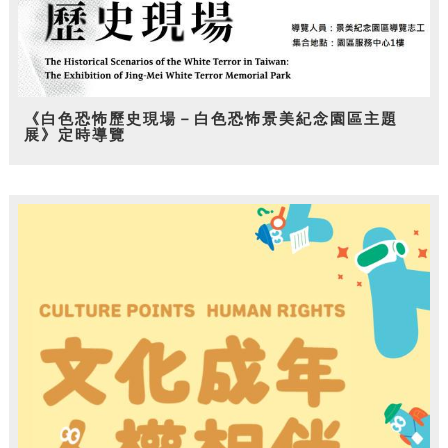
《白色恐怖歷史現場－白色恐怖景美紀念園區主題
展》定時導覽