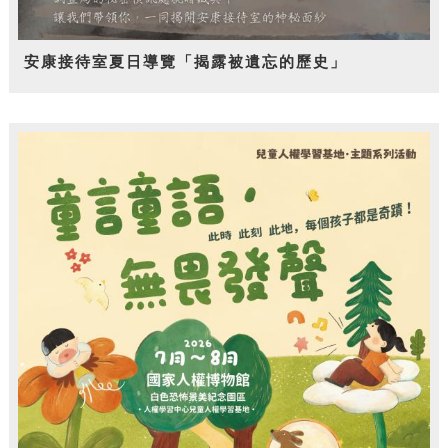
安康接待室夏日導覽「揭露被遺忘的歷史」