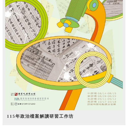
115年政治檔案解讀研習工作坊