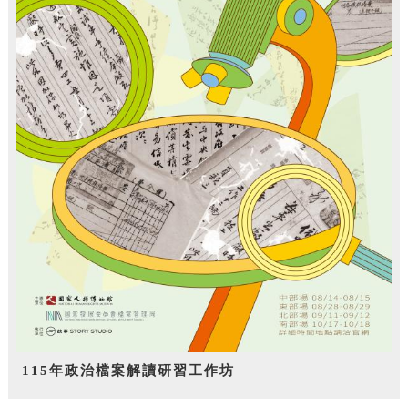
115年政治檔案解讀研習工作坊