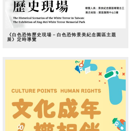
《白色恐怖歷史現場－白色恐怖景美紀念園區主題
展》定時導覽