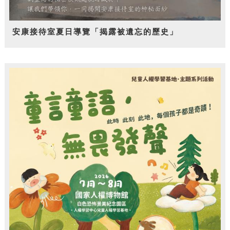
安康接待室夏日導覽「揭露被遺忘的歷史」