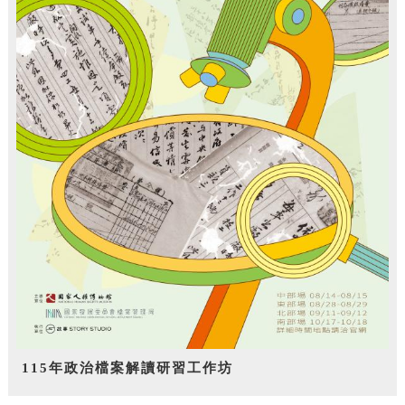
115年政治檔案解讀研習工作坊