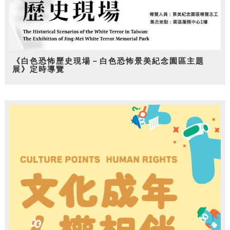
《白色恐怖歷史現場－白色恐怖景美紀念園區主題
展》定時導覽