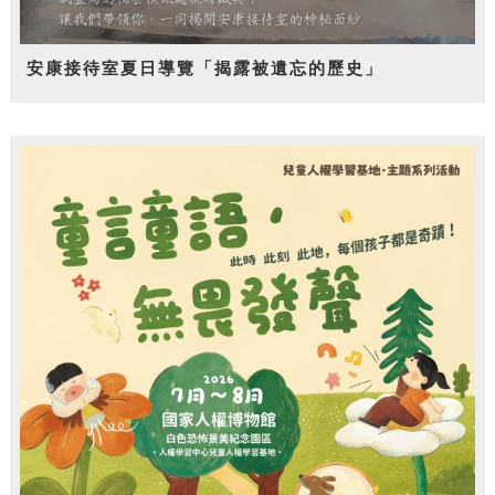
安康接待室夏日導覽「揭露被遺忘的歷史」