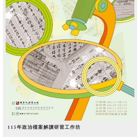
115年政治檔案解讀研習工作坊