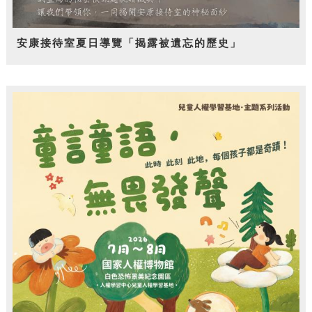
安康接待室夏日導覽「揭露被遺忘的歷史」