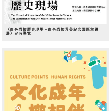
《白色恐怖歷史現場－白色恐怖景美紀念園區主題
展》定時導覽