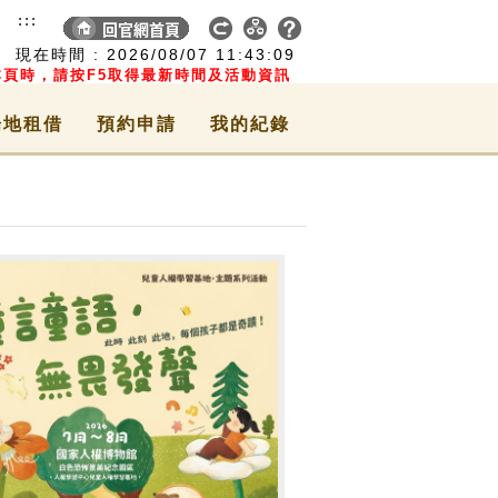
:::
現在時間 :
2026/08/07
11:43:10
頁時，請按F5取得最新時間及活動資訊
場地租借
預約申請
我的紀錄