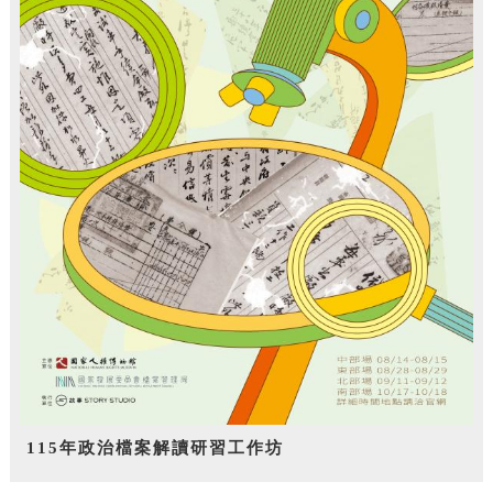
115年政治檔案解讀研習工作坊