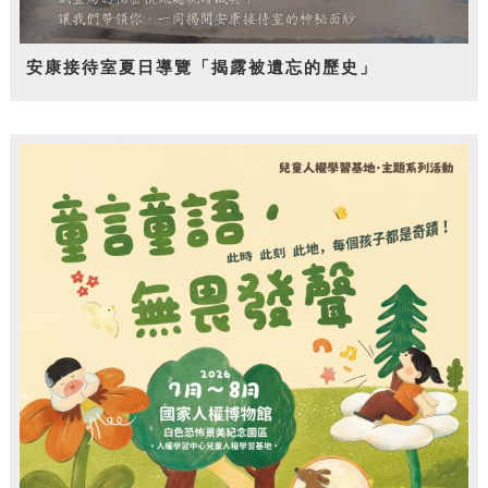
安康接待室夏日導覽「揭露被遺忘的歷史」