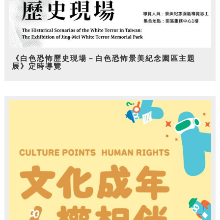
《白色恐怖歷史現場－白色恐怖景美紀念園區主題
展》定時導覽