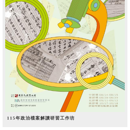
115年政治檔案解讀研習工作坊