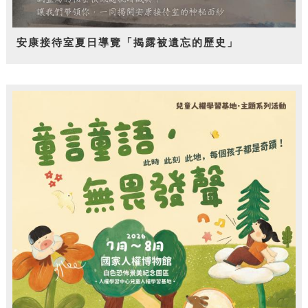
安康接待室夏日導覽「揭露被遺忘的歷史」