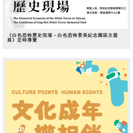
《白色恐怖歷史現場－白色恐怖景美紀念園區主題
展》定時導覽