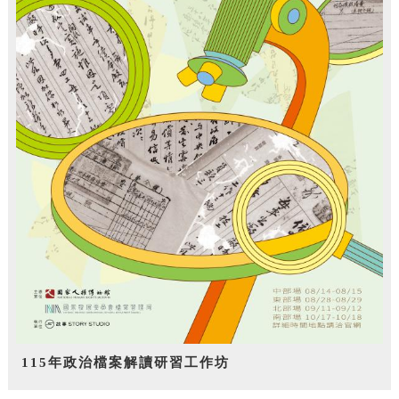
115年政治檔案解讀研習工作坊