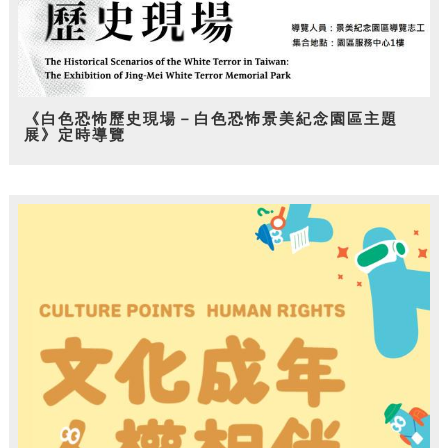
《白色恐怖歷史現場－白色恐怖景美紀念園區主題
展》定時導覽