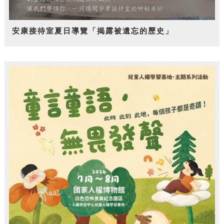
安康接待室夏日導覽「揭露被遺忘的歷史」