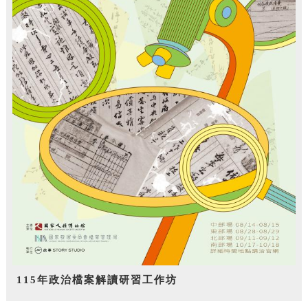
115年政治檔案解讀研習工作坊