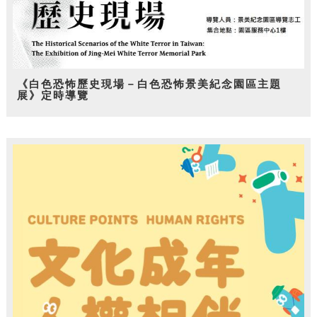
《白色恐怖歷史現場－白色恐怖景美紀念園區主題
展》定時導覽