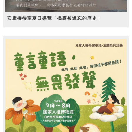
安康接待室夏日導覽「揭露被遺忘的歷史」