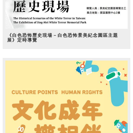
《白色恐怖歷史現場－白色恐怖景美紀念園區主題
展》定時導覽