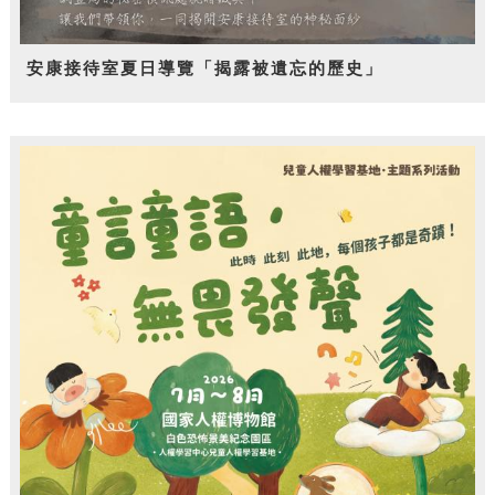
安康接待室夏日導覽「揭露被遺忘的歷史」