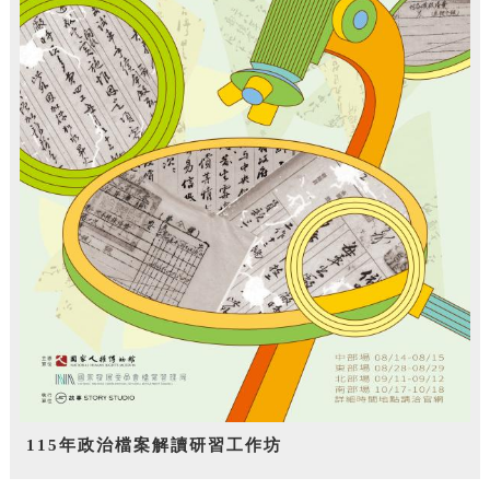
115年政治檔案解讀研習工作坊