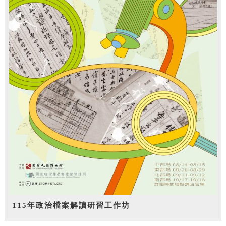
115年政治檔案解讀研習工作坊