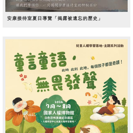
安康接待室夏日導覽「揭露被遺忘的歷史」