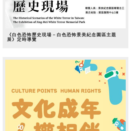
《白色恐怖歷史現場－白色恐怖景美紀念園區主題
展》定時導覽