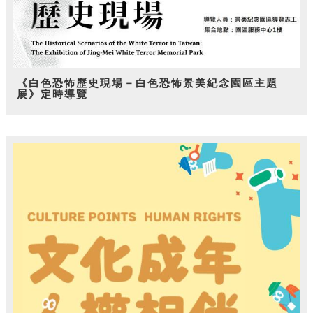
《白色恐怖歷史現場－白色恐怖景美紀念園區主題
展》定時導覽