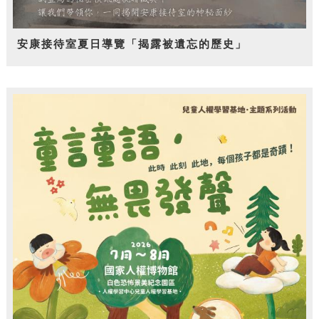
安康接待室夏日導覽「揭露被遺忘的歷史」