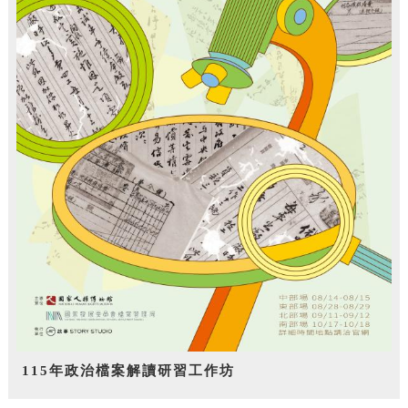
115年政治檔案解讀研習工作坊