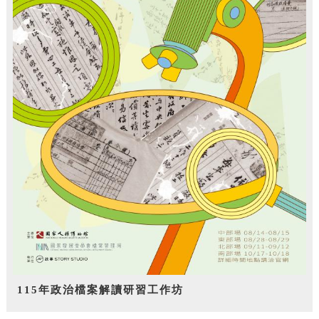
115年政治檔案解讀研習工作坊