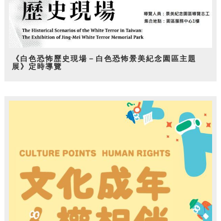
《白色恐怖歷史現場－白色恐怖景美紀念園區主題
展》定時導覽