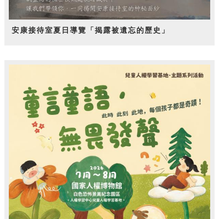
安康接待室夏日導覽「揭露被遺忘的歷史」