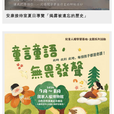
安康接待室夏日導覽「揭露被遺忘的歷史」