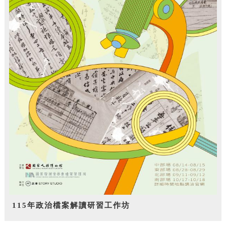
115年政治檔案解讀研習工作坊