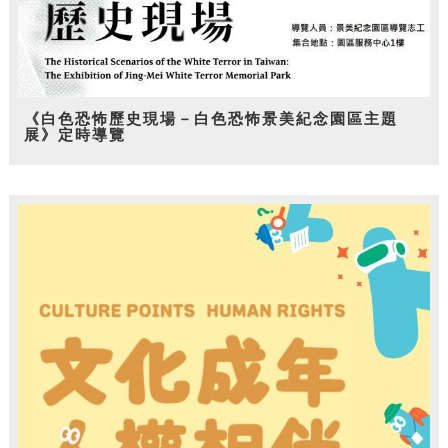
《白色恐怖歷史現場－白色恐怖景美紀念園區主題
展》定時導覽