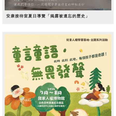
安康接待室夏日導覽「揭露被遺忘的歷史」