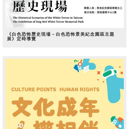
《白色恐怖歷史現場－白色恐怖景美紀念園區主題
展》定時導覽