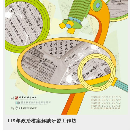
115年政治檔案解讀研習工作坊