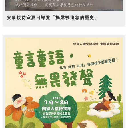
安康接待室夏日導覽「揭露被遺忘的歷史」