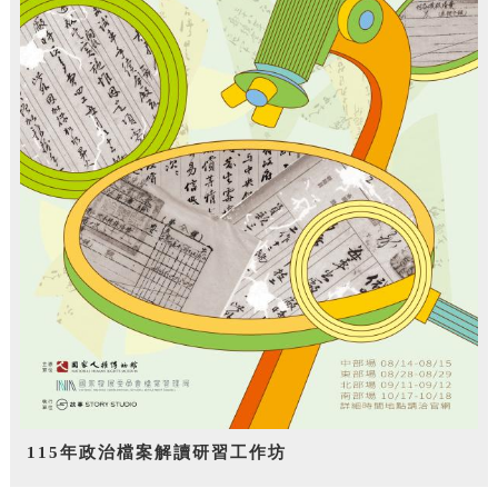
115年政治檔案解讀研習工作坊