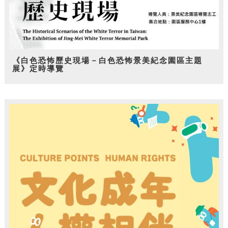
《白色恐怖歷史現場－白色恐怖景美紀念園區主題
展》定時導覽