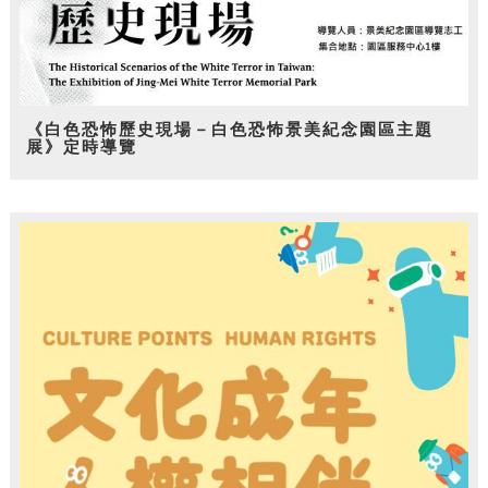
《白色恐怖歷史現場－白色恐怖景美紀念園區主題
展》定時導覽