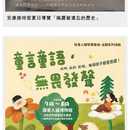
安康接待室夏日導覽「揭露被遺忘的歷史」