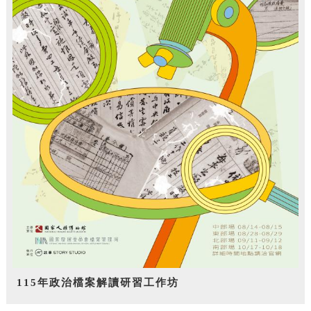
115年政治檔案解讀研習工作坊