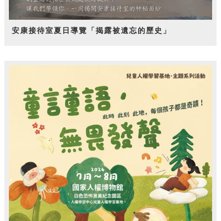
安康接待室夏日導覽「揭露被遺忘的歷史」