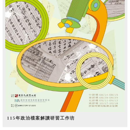
115年政治檔案解讀研習工作坊