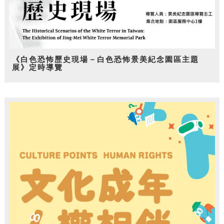
《白色恐怖歷史現場－白色恐怖景美紀念園區主題
展》定時導覽