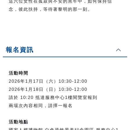
這六位女性在孤寂與不安的黑牢中，如何保持信
念，彼此扶持，等待著黎明的那一刻。
報名資訊
活動時間
2026年1月17日（六）10:30-12:00
2026年1月18日（日）10:30-12:00
請於 10:20 抵達服務中心1樓閱覽室報到
兩場次內容相同，請擇一報名
活動地點
國家人權博物館 白色恐怖景美紀念園區 服務中心1