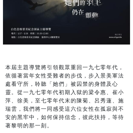
本屆主題導覽將引領觀眾重回一九七零年代，
依循著當年女性受難者的步伐，步入景美軍法
處看守所，聆聽「她們」被囚禁的身體及心
靈。從一九七零年代初期入獄的梁令惠、崔小
萍、徐美，至七零年代末的陳菊、呂秀蓮、施
瑞雲，我們將一同感受這六位女性在孤寂與不
安的黑牢中，如何保持信念，彼此扶持，等待
著黎明的那一刻。