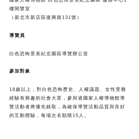
樓閱覽室
（新北市新店區復興路131號） 
導覽員
白色恐怖景美紀念園區導覽辦公室
參加對象
18歲以上，對白色恐怖歷史、人權議題、女性受難
經驗有興趣的社會大眾，參與過國家人權博物館導
覽活動者將優先錄取，為確保導覽活動品質與良好
的互動體驗，每場次名額限15人。