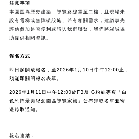
注意事項
本園區為歷史建築，導覽路線需至二樓，且現場未
設有電梯或無障礙設施。若有相關需求，建議事先
評估參加是否便利或請與我們聯繫，我們將竭誠協
助提供相關資訊。  
報名方式
即日起開放報名，至2026年1月10日中午12:00止，
額滿即關閉報名表單。
2026年1月11日中午12:00於FB及IG粉絲專頁「白
色恐怖景美紀念園區導覽家族」公布錄取名單並寄
送錄取通知。
報名連結：