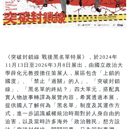
《突破封鎖線 戰後黑名單特展》，於2024年
11月13日至2026年3月8日展出，由國立政治大
學薛化元教授擔任策展人，展區包含「上鎖的
國度」、「禁止『過關』的人」、「突破封鎖
線」、「黑名單的終結？」四大單元，搭配真
實人物故事轉譯為展覽內容，希冀透過本展，
提供國人了解何為「黑名單」制度及其運作方
式，進一步認識威權統治時期對於人身自由的
迫害，以及當時許多海外「政治難民」想方設