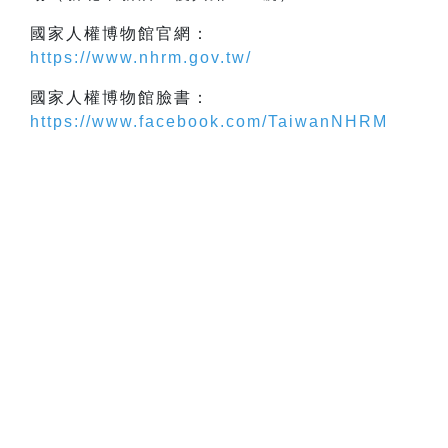
國家人權博物館官網：
https://www.nhrm.gov.tw/
國家人權博物館臉書：
https://www.facebook.com/TaiwanNHRM