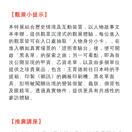
【觀展小提示】
本特展結合歷史情境及互動裝置，以人物故事文
本串聯，提供觀眾沉浸式的觀展體驗，每位進入
的觀眾皆可在入口處抽取「人物身分小卡」，在
進入猶如真實場景的「證照查驗台」後，便可開
啟「黑名單」的探索之旅；另一可看點，即為首
次公開呈現的甲資、乙資名單，以及由多個單位
提供之珍貴展品，包含：王育德前往日本時的手
提箱、印製《鄉訊》的鋼板印刷機、黑名單面
具、彭明敏闖關出境的變裝假髮、義肢、側背包
及眼鏡等。透過真實物件，提供更具有共感性的
參訪體驗。
【推廣講座】