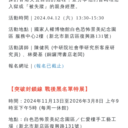
入獄或『被失蹤』的親身經歷。
活動時間｜2024.04.12（六）13:30-15:30
活動地點｜國家人權博物館白色恐怖景美紀念園
區 服務中心2樓（新北市新店區復興路131號）
活動講師｜
陳健民 (
中研院社會學研究所客座研
究員)
、
林榮基 (銅鑼灣書店老闆
)
報名網址｜
(報名已截止)
【突破封鎖線 戰後黑名單特展】
時間：2024年11月13日至2026年3月8日 上午9
時至下午5時 (每周一休館)
地點：白色恐怖景美紀念園區／仁愛樓手工藝工
場（新北市新店區復興路131號）