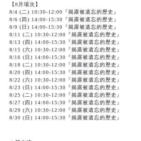
【8月場次】
8/4 (二) 10:30-12:00『揭露被遺忘的歷史』
8/6 (四) 14:00-15:30『揭露被遺忘的歷史』
8/9 (日) 14:00-15:30『揭露被遺忘的歷史』
8/11 (二) 10:30-12:00『揭露被遺忘的歷史』
8/13 (四) 14:00-15:30『揭露被遺忘的歷史』
8/15 (六) 10:30-12:00『揭露被遺忘的歷史』
8/16 (日) 14:00-15:30『揭露被遺忘的歷史』
8/18 (二) 10:30-12:00『揭露被遺忘的歷史』
8/20 (四) 14:00-15:30『揭露被遺忘的歷史』
8/22 (六) 10:30-12:00『揭露被遺忘的歷史』
8/23 (日) 14:00-15:30『揭露被遺忘的歷史』
8/25 (二) 10:30-12:00『揭露被遺忘的歷史』
8/27 (四) 14:00-15:30『揭露被遺忘的歷史』
8/29 (六) 10:30-12:00『揭露被遺忘的歷史』
8/30 (日) 14:00-15:30『揭露被遺忘的歷史』