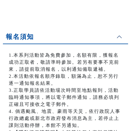
報名須知
1.本系列活動皆為免費參加，名額有限，獲報名
成功正取者，敬請準時參加。若另有要事不克前
來，請提前取消報名，以利通知備取遞補。
2.本活動依報名順序錄取，額滿為止，恕不另行
逐一通知報名結果。
3.正取學員請依活動場次時間至地點報到，活動
臨時通知事項，將以電子郵件通知，請務必填列
正確且可接收之電子郵件。
4. 倘遇颱風、地震、豪雨等天災，依行政院人事
行政總處或新北市政府發布消息為主，若停止上
課則活動停辦，本館不另通知。