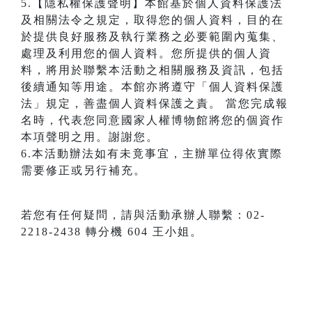
5.【隱私權保護聲明】本館基於個人資料保護法
及相關法令之規定，取得您的個人資料，目的在
於提供良好服務及執行業務之必要範圍內蒐集、
處理及利用您的個人資料。您所提供的個人資
料，將用於聯繫本活動之相關服務及資訊，包括
後續通知等用途。本館亦將遵守「個人資料保護
法」規定，善盡個人資料保護之責。 當您完成報
名時，代表您同意國家人權博物館將您的個資作
本項聲明之用。謝謝您。
6.本活動辦法如有未竟事宜，主辦單位得依實際
需要修正或另行補充。
若您有任何疑問，請與活動承辦人聯繫：02-
2218-2438 轉分機 604 王小姐。