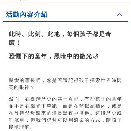
活動內容介紹
此時、此刻、此地，每個孩子都是奇
蹟！
恐懼下的童年，黑暗中的微光
🌙
親愛的家長們，您是否還記得孩子探索世界時閃
亮的眼神？
然而，在臺灣歷史的某一頁裡，有些孩子的童年
並不是在陽光下奔跑，而是在監獄高牆內，或是
在等待父母歸來的漫長黑夜中度過。這段歷史或
許沉重，但我們仍然可以用溫柔的方式，陪孩子
慢慢理解。