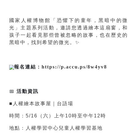
國家人權博物館「恐懼下的童年，黑暗中的微
光」主題系列活動，邀請您透過繪本這扇窗，和
孩子一起看見那些曾被忽略的故事，也在歷史的
黑暗中，找到希望的微光。
✨
報名連結：
https://p.accu.ps/8w4yv8
📅
活動資訊
■人權繪本故事屋｜台語場
時間：5/16（六）上午10時至中午12時
地點：人權學習中心兒童人權學習基地