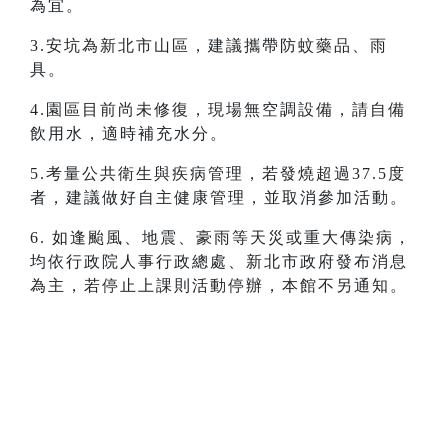
為宜。
3.安坑為新北市山區，建議攜帶防蚊藥品、雨
具。
4.園區目前尚未修復，現場無空調設備，請自備
飲用水，適時補充水分。
5.考量公共衛生與疾病管理，若發燒超過37.5度
者，建議做好自主健康管理，並取消參加活動。
6. 如逢颱風、地震、豪雨等天災或重大傳染病，
均依行政院人事行政總處、新北市政府發布消息
為主，若停止上課則活動停辦，本館不另通知。