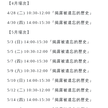
【4月場次】
4/28 (二) 10:30-12:00『揭露被遺忘的歷史』
4/30 (四) 14:00-15:30『揭露被遺忘的歷史』
【5月場次】
5/3 (日) 14:00-15:30『揭露被遺忘的歷史』
5/5 (二) 10:30-12:00『揭露被遺忘的歷史』
5/7 (四) 14:00-15:30『揭露被遺忘的歷史』
5/9 (六) 10:30-12:00『揭露被遺忘的歷史』
5/10 (日) 14:00-15:30『揭露被遺忘的歷史』
5/12 (二) 10:30-12:00『揭露被遺忘的歷史』
5/14 (四) 14:00-15:30『揭露被遺忘的歷史』