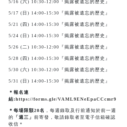
5/16 (六) 10:30-12:00『揭露被遺忘的歷史』
5/17 (日) 14:00-15:30『揭露被遺忘的歷史』
5/21 (四) 14:00-15:30『揭露被遺忘的歷史』
5/24 (日) 14:00-15:30『揭露被遺忘的歷史』
5/26 (二) 10:30-12:00『揭露被遺忘的歷史』
5/28 (四) 14:00-15:30『揭露被遺忘的歷史』
5/30 (六) 10:30-12:00『揭露被遺忘的歷史』
5/31 (日) 14:00-15:30『揭露被遺忘的歷史』
＊報名連
結:
https://forms.gle/VAML9ENeEpaCCcmr9
＊每場限額20名
，每週錄取及行前通知於前一週
的
「週三」
前寄發，敬請錄取者至電子信箱確認
收信＊