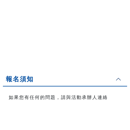
報名須知
如果您有任何的問題，請與活動承辦人連絡