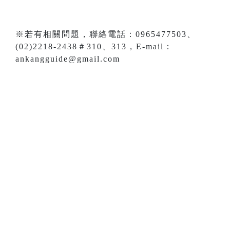
※若有相關問題，聯絡電話：0965477503、
(02)2218-2438＃310、313，E-mail：
ankangguide@gmail.com