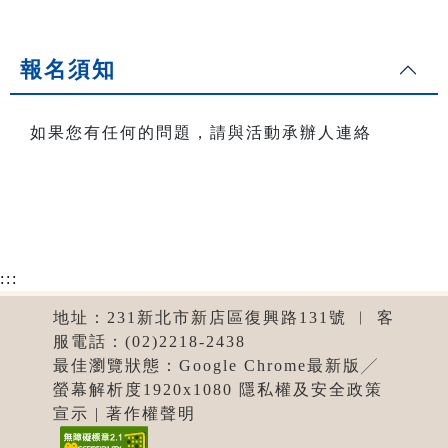
報名須知
如果您有任何的問題，請與活動承辦人連絡
:::
地址：231新北市新店區復興路131號 ︱ 客
服電話：(02)2218-2438
最佳瀏覽狀態：Google Chrome最新版╱
螢幕解析度1920x1080 隱私權及安全政策
宣示 | 著作權聲明