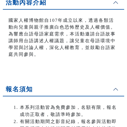
活動內容介紹
國家人權博物館自107年成立以來，透過各類活
動向兒童與親子推廣白色恐怖歷史及人權價值。
為響應台語母語家庭需求，本活動邀請台語故事
講師用台語講述人權議題，讓兒童在母語環境中
學習與討論人權，深化人權教育，並鼓勵台語家
庭共同參與。
報名須知
本系列活動皆為免費參加，名額有限，報名
成功正取者，敬請準時參加。
有關活動期間之影音紀錄，報名參與活動即