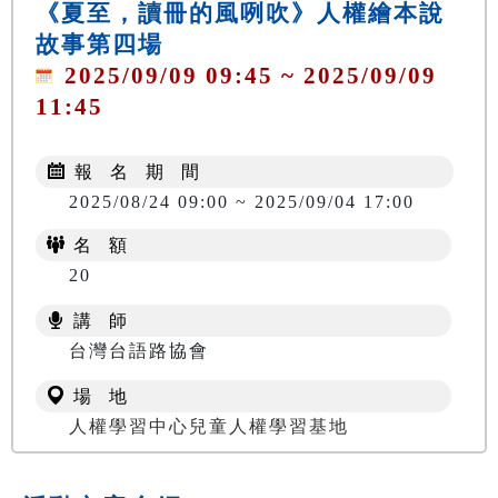
《夏至，讀冊的風咧吹》人權繪本說
故事第四場
2025/09/09 09:45 ~ 2025/09/09
11:45
報 名 期 間
2025/08/24 09:00 ~ 2025/09/04 17:00
名 額
20
講 師
台灣台語路協會
場 地
人權學習中心兒童人權學習基地