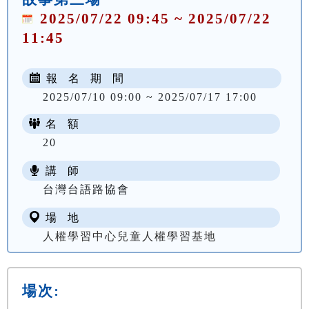
2025/07/22 09:45 ~ 2025/07/22
11:45
報 名 期 間
2025/07/10 09:00 ~ 2025/07/17 17:00
名 額
20
講 師
台灣台語路協會
場 地
人權學習中心兒童人權學習基地
場次: