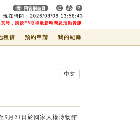
現在時間 :
2026/08/08
13:58:43
頁時，請按F5取得最新時間及活動資訊
地租借
預約申請
我的紀錄
中文
7日至9月21日於國家人權博物館