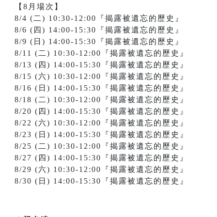
【8月場次】
8/4 (二) 10:30-12:00『揭露被遺忘的歷史』
8/6 (四) 14:00-15:30『揭露被遺忘的歷史』
8/9 (日) 14:00-15:30『揭露被遺忘的歷史』
8/11 (二) 10:30-12:00『揭露被遺忘的歷史』
8/13 (四) 14:00-15:30『揭露被遺忘的歷史』
8/15 (六) 10:30-12:00『揭露被遺忘的歷史』
8/16 (日) 14:00-15:30『揭露被遺忘的歷史』
8/18 (二) 10:30-12:00『揭露被遺忘的歷史』
8/20 (四) 14:00-15:30『揭露被遺忘的歷史』
8/22 (六) 10:30-12:00『揭露被遺忘的歷史』
8/23 (日) 14:00-15:30『揭露被遺忘的歷史』
8/25 (二) 10:30-12:00『揭露被遺忘的歷史』
8/27 (四) 14:00-15:30『揭露被遺忘的歷史』
8/29 (六) 10:30-12:00『揭露被遺忘的歷史』
8/30 (日) 14:00-15:30『揭露被遺忘的歷史』