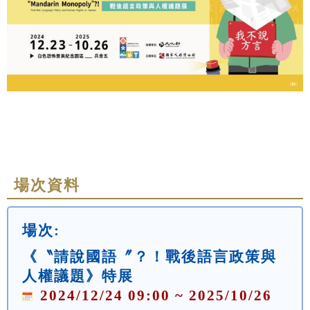
場次資料
場次:
《〝請說國語〞？！戰後語言政策與
人權議題》特展
2024/12/24 09:00 ~ 2025/10/26