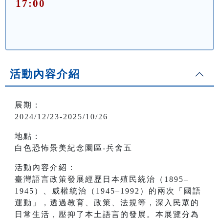
17:00
活動內容介紹
展期：
2024/12/23-2025/10/26
地點：
白色恐怖景美紀念園區-兵舍五
活動內容介紹：
臺灣語言政策發展經歷日本殖民統治（1895–
1945）、威權統治（1945–1992）的兩次「國語
運動」，透過教育、政策、法規等，深入民眾的
日常生活，壓抑了本土語言的發展。本展覽分為