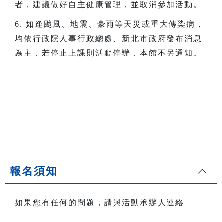
者，建議做好自主健康管理，並取消參加活動。
6. 如逢颱風、地震、豪雨等天災或重大傳染病，
均依行政院人事行政總處、新北市政府發布消息
為主，若停止上課則活動停辦，本館不另通知。
報名須知
如果您有任何的問題，請與活動承辦人連絡