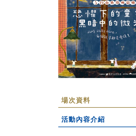
場次資料
活動內容介紹