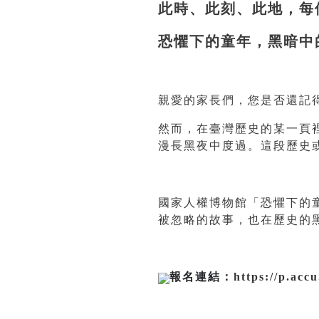
此時、此刻、此地，每
恐懼下的童年，黑暗中
親愛的家長們，您是否還記
然而，在臺灣歷史的某一頁
漫長黑夜中度過。這段歷史
國家人權博物館「恐懼下的
被忽略的故事，也在歷史的
報名連結：
https://p.acc