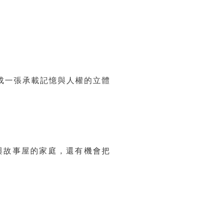
成一張承載記憶與人權的立體
與故事屋的家庭，還有機會把