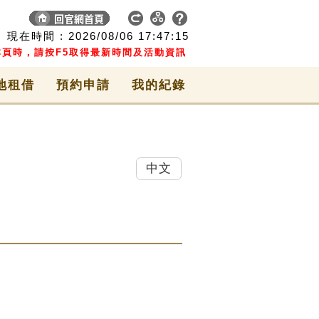
現在時間 :
2026/08/06
17:47:15
頁時，請按F5取得最新時間及活動資訊
地租借
預約申請
我的紀錄
中文
動