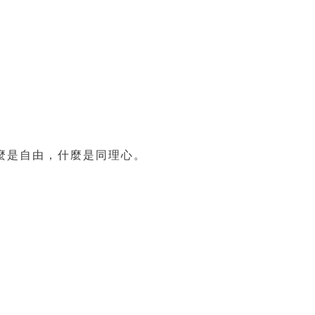
麼是自由，什麼是同理心。