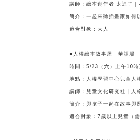
講師：繪本創作者 太迪了｜
簡介：一起來聽插畫家如何
適合對象：大人
■人權繪本故事屋｜華語場
時間：5/23（六）上午10
地點：人權學習中心兒童人
講師：兒童文化研究社｜人
簡介：與孩子一起在故事與
適合對象：7歲以上兒童（