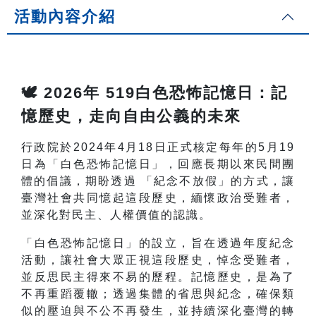
活動內容介紹
🕊️ 2026年 519白色恐怖記憶日：記
憶歷史，走向自由公義的未來
行政院於2024年4月18日正式核定每年的5月19
日為「白色恐怖記憶日」，回應長期以來民間團
體的倡議，期盼透過 「紀念不放假」的方式，讓
臺灣社會共同憶起這段歷史，緬懷政治受難者，
並深化對民主、人權價值的認識。
「白色恐怖記憶日」的設立，旨在透過年度紀念
活動，讓社會大眾正視這段歷史，悼念受難者，
並反思民主得來不易的歷程。記憶歷史，是為了
不再重蹈覆轍；透過集體的省思與紀念，確保類
似的壓迫與不公不再發生，並持續深化臺灣的轉