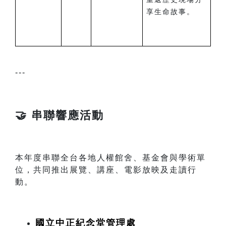
享生命故事。
---
🤝 串聯響應活動
本年度串聯全台各地人權館舍、基金會與學術單
位，共同推出展覽、講座、電影放映及走讀行
動。
國立中正紀念堂管理處