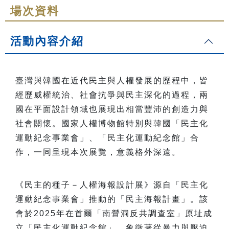
場次資料
活動內容介紹
臺灣與韓國在近代民主與人權發展的歷程中，皆
經歷威權統治、社會抗爭與民主深化的過程，兩
國在平面設計領域也展現出相當豐沛的創造力與
社會關懷。國家人權博物館特別與韓國「民主化
運動紀念事業會」、「民主化運動紀念館」合
作，一同呈現本次展覽，意義格外深遠。
《民主的種子－人權海報設計展》源自「民主化
運動紀念事業會」推動的「民主海報計畫」。該
會於2025年在首爾「南營洞反共調查室」原址成
立「民主化運動紀念館」，象徵著從暴力與壓迫