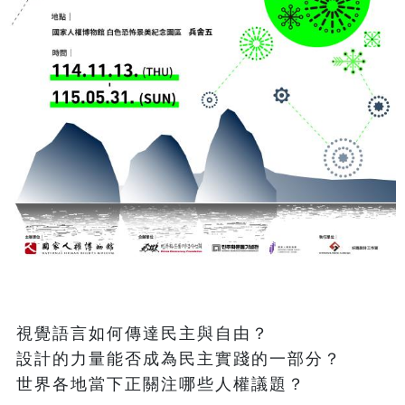
視覺語言如何傳達民主與自由？

設計的力量能否成為民主實踐的一部分？

世界各地當下正關注哪些人權議題？
