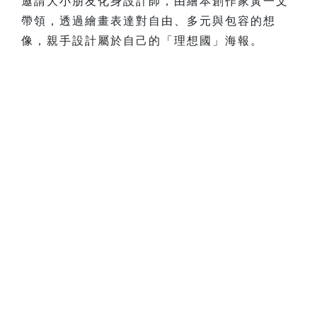
邀請大小朋友化身設計師，由繪本創作家黃一文
帶領，透過繪畫表達對自由、多元與包容的想
像，親手設計屬於自己的「理想國」海報。