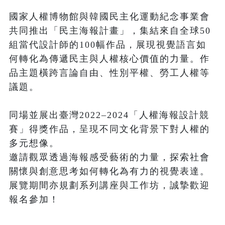
國家人權博物館與韓國民主化運動紀念事業會
共同推出「民主海報計畫」，集結來自全球50
組當代設計師的100幅作品，展現視覺語言如
何轉化為傳遞民主與人權核心價值的力量。作
品主題橫跨言論自由、性別平權、勞工人權等
議題。

同場並展出臺灣2022–2024「人權海報設計競
賽」得獎作品，呈現不同文化背景下對人權的
多元想像。

邀請觀眾透過海報感受藝術的力量，探索社會
關懷與創意思考如何轉化為有力的視覺表達。

展覽期間亦規劃系列講座與工作坊，誠摯歡迎
報名參加！